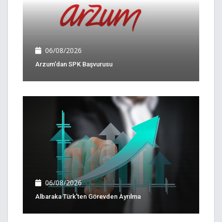
06/08/2026
Arzum'dan SPK Başvurusu
06/08/2026
Albaraka Türk'ten Görevden Ayrılma