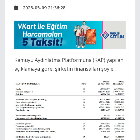
2025-05-09 21:36:28
Kamuyu Aydınlatma Platformuna (KAP) yapılan
açıklamaya göre, şirketin finansalları şöyle: