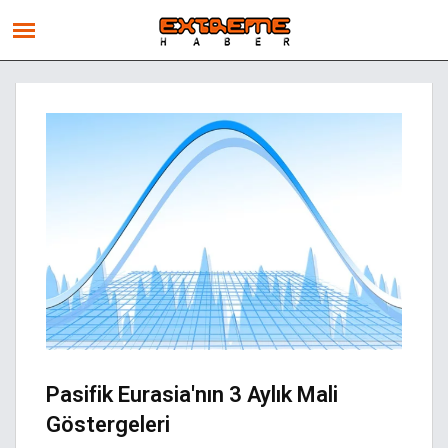
Pasifik Eurasia'nın 3 Aylık Mali
Göstergeleri