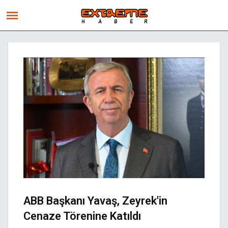
ABB Başkanı Yavaş, Zeyrek'in
Cenaze Törenine Katıldı