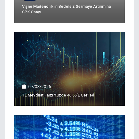
Vişne Madencilik'in Bedelsiz Sermaye Artırımına
SPK Onayı
07/08/2026
TL Mevduat Faizi Yüzde 46,65'e Geriledi