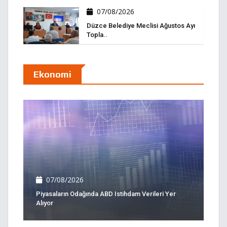
07/08/2026
Düzce Belediye Meclisi Ağustos Ayı
Topla..
Ekonomi
07/08/2026
Piyasaların Odağında ABD Istihdam Verileri Yer
Alıyor