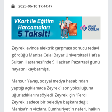
2025-06-10 17:44:47
Zeyrek, evinde elektrik çarpması sonucu tedavi
gördüğü Manisa Celal Bayar Üniversitesi Hafsa
Sultan Hastanesi'nde 9 Haziran Pazartesi günü
hayatını kaybetmişti.
Mansur Yavaş, sosyal medya hesabından
yaptığı açıklamada Zeyrek’i son yolculuğuna
uğurladıklarını söyledi. Zeyrek için “Ferdi
Zeyrek, sadece bir belediye başkanı değil;
Manisa’nın vicdanı, Cumhuriyet’in neferi, halkın