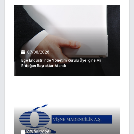
07/08/2026
Ege Endüstri'nde Yönetim Kurulu Üyeliğine Ali
Erdoğan Bayraktar Atandı
07/08/2026