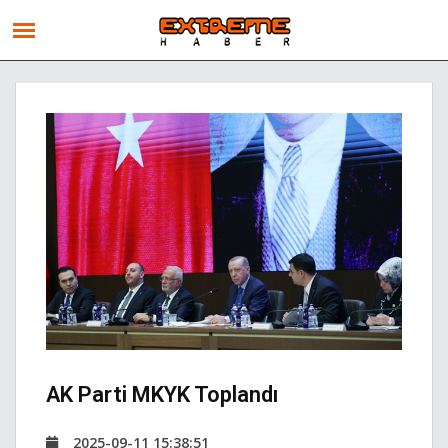
AK Parti MKYK Toplandı
2025-09-11 15:38:51