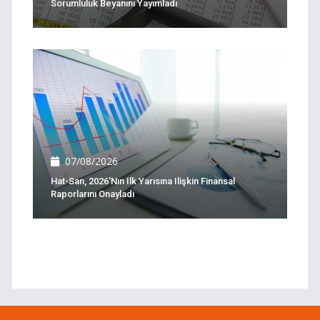
Sorumluluk Beyanını Yayımladı
07/08/2026
Hat-San, 2026'nın Ilk Yarısına Ilişkin Finansal
Raporlarını Onayladı