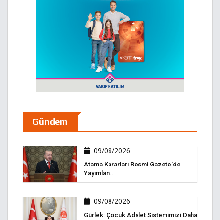
Gündem
09/08/2026
Atama Kararları Resmi Gazete'de
Yayımlan..
09/08/2026
Gürlek: Çocuk Adalet Sistemimizi Daha