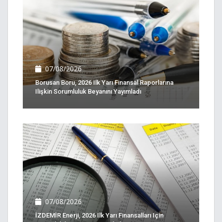
07/08/2026
Borusan Boru, 2026 Ilk Yarı Finansal Raporlarına
Ilişkin Sorumluluk Beyanını Yayımladı
07/08/2026
İZDEMİR Enerji, 2026 Ilk Yarı Finansalları Için