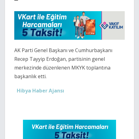
AK Parti Genel Başkanı ve Cumhurbaşkanı
Recep Tayyip Erdoğan, partisinin genel
merkezinde düzenlenen MKYK toplantına
başkanlık etti.
Hibya Haber Ajansı