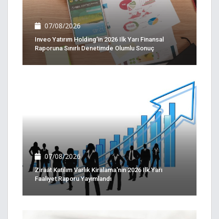
07/08/2026
Inveo Yatırım Holding'in 2026 Ilk Yarı Finansal
Raporuna Sınırlı Denetimde Olumlu Sonuç
07/08/2026
Ziraat Katılım Varlık Kiralama'nın 2026 Ilk Yarı
Faaliyet Raporu Yayımlandı