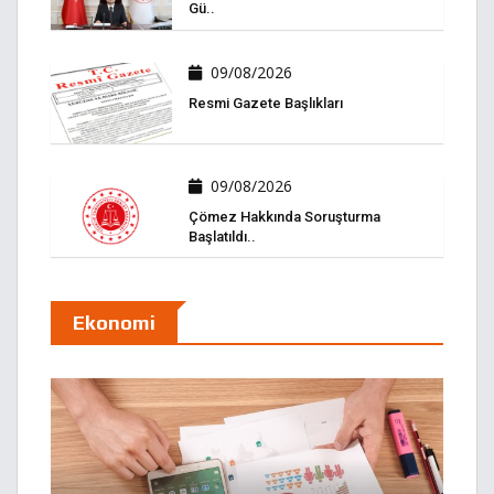
Gü..
09/08/2026
Resmi Gazete Başlıkları
09/08/2026
Çömez Hakkında Soruşturma
Başlatıldı..
Ekonomi