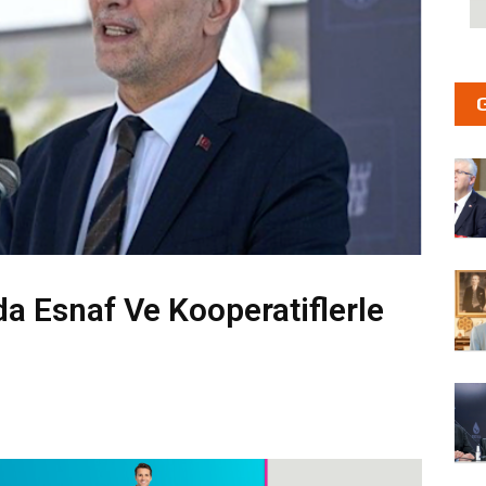
da Esnaf Ve Kooperatiflerle