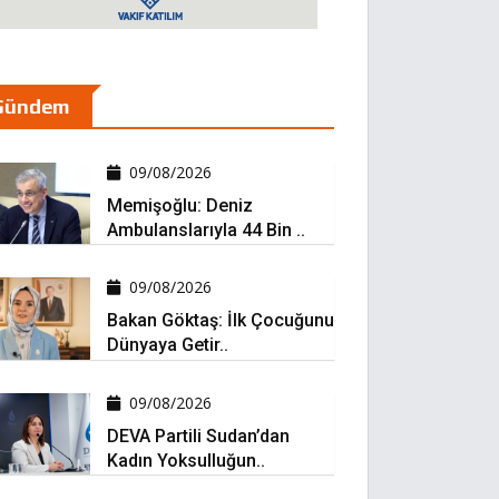
Gündem
09/08/2026
Memişoğlu: Deniz
Ambulanslarıyla 44 Bin ..
09/08/2026
Bakan Göktaş: İlk Çocuğunu
Dünyaya Getir..
09/08/2026
DEVA Partili Sudan’dan
Kadın Yoksulluğun..