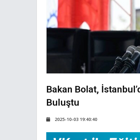
Bakan Bolat, İstanbul’
Buluştu
2025-10-03 19:40:40