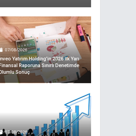
07/08/2026
Inveo Yatırım Holding'in 2026 Ilk Yarı
Finansal Raporuna Sınırlı Denetimde
Olumlu Sonuç
07/08/2026