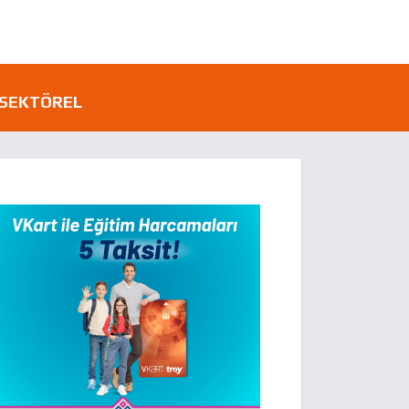
SEKTÖREL