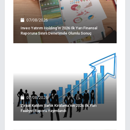
07/08/2026
Inveo Yatırım Holding'in 2026 Ilk Yarı Finansal
Raporuna Sınırlı Denetimde Olumlu Sonuç
07/08/2026
Ziraat Katılım Varlık Kiralama'nın 2026 Ilk Yarı
Faaliyet Raporu Yayımlandı