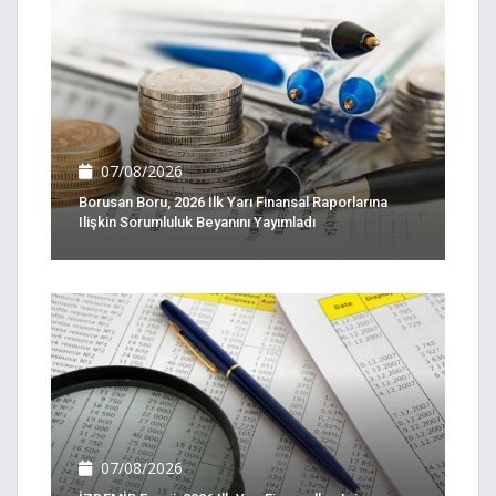
07/08/2026
Borusan Boru, 2026 Ilk Yarı Finansal Raporlarına
Ilişkin Sorumluluk Beyanını Yayımladı
07/08/2026