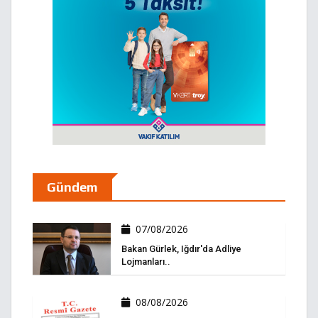
Gündem
07/08/2026
Bakan Gürlek, Iğdır'da Adliye
Lojmanları..
08/08/2026