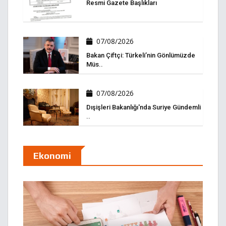
Resmi Gazete Başlıkları
07/08/2026
Bakan Çiftçi: Türkeli’nin Gönlümüzde
Müs..
07/08/2026
Dışişleri Bakanlığı'nda Suriye Gündemli
..
Ekonomi