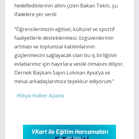
hedeflediklerinin altını çizen Bakan Tekin, şu
ifadelere yer verdi:
"Öğrencilerimizin eğitsel, kültürel ve sportif
faaliyetlerle desteklenmesi; özgüvenlerinin
artması ve toplumsal katılımlarının
güçlenmesini sağlayacak olan bu iş birliğinin
evlatlarımız için hayırlara vesile olmasını diliyor,
Dernek Başkanı Sayın Lokman Ayva’ya ve
mesai arkadaşlarımıza teşekkür ediyorum."
Hibya Haber Ajansı