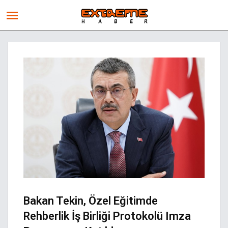
Bakan Tekin, Özel Eğitimde
Rehberlik İş Birliği Protokolü Imza