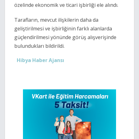
özelinde ekonomik ve ticari işbirliği ele alındı.
Tarafların, mevcut ilişkilerin daha da
geliştirilmesi ve işbirliğinin farklı alanlarda
güçlendirilmesi yönünde görüş alışverişinde
bulundukları bildirildi.
Hibya Haber Ajansı