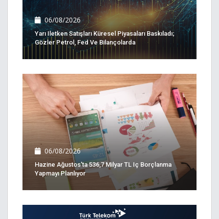
06/08/2026
Yarı Iletken Satışları Küresel Piyasaları Baskıladı;
Gözler Petrol, Fed Ve Bilançolarda
06/08/2026
Hazine Ağustos'ta 536,7 Milyar TL Iç Borçlanma
Yapmayı Planlıyor