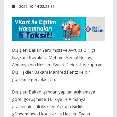
2025-10-14 22:28:35
Dışişleri Bakan Yardımcısı ve Avrupa Birliği
Başkanı Büyükelçi Mehmet Kemal Bozay,
Almanya’nın Hessen Eyaleti Federal, Avrupa ve
Dış İlişkiler Bakanı Manfred Pentz ile bir
görüşme gerçekleştirdi.
Dışişleri Bakanlığı’ndan yapılan açıklamaya
göre, görüşmede Türkiye ile Almanya
arasındaki ikili ilişkiler, Avrupa Birliği
gündemindeki konular ile Hessen Eyaleti