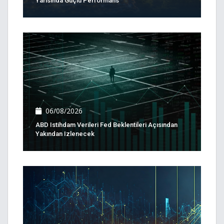
Yarısında Güçlü Performans
06/08/2026
ABD Istihdam Verileri Fed Beklentileri Açısından
Yakından Izlenecek