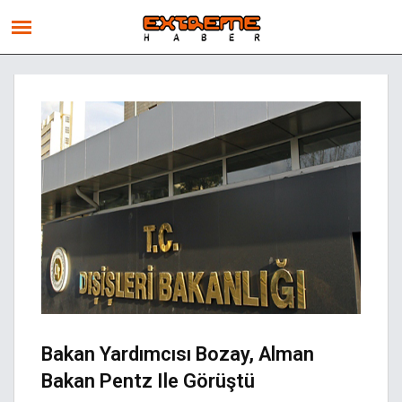
Bakan Yardımcısı Bozay, Alman
Bakan Pentz Ile Görüştü