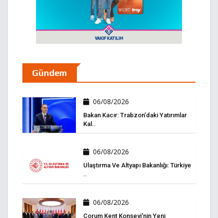
Gündem
06/08/2026
Bakan Kacır: Trabzon’daki Yatırımlar
Kal..
06/08/2026
Ulaştırma Ve Altyapı Bakanlığı: Türkiye
..
06/08/2026
Çorum Kent Konseyi'nin Yeni