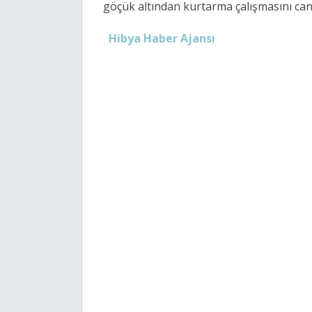
göçük altından kurtarma çalışmasını can
Hibya Haber Ajansı