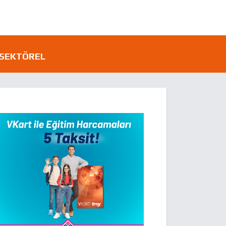
SEKTÖREL