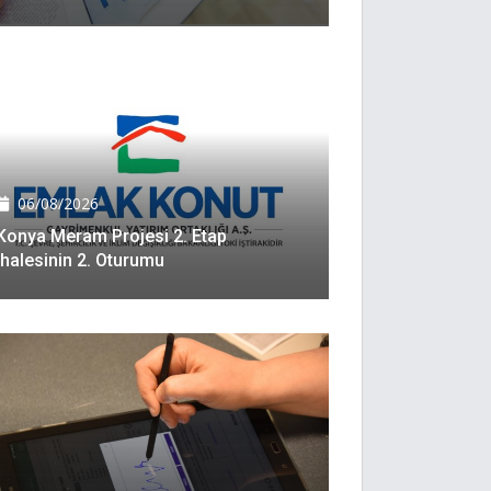
06/08/2026
Konya Meram Projesi 2. Etap
Ihalesinin 2. Oturumu