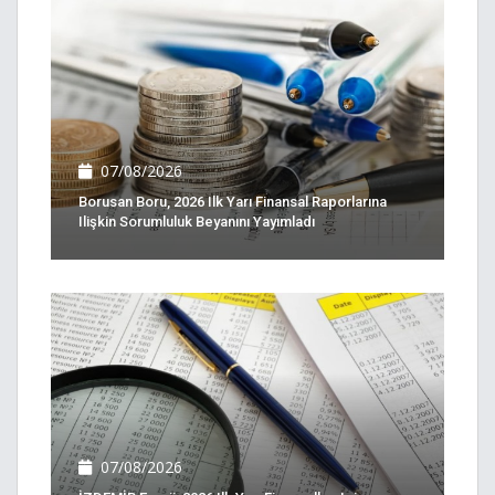
07/08/2026
Borusan Boru, 2026 Ilk Yarı Finansal Raporlarına
Ilişkin Sorumluluk Beyanını Yayımladı
07/08/2026