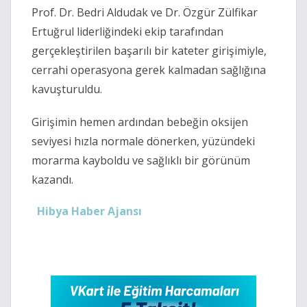
Prof. Dr. Bedri Aldudak ve Dr. Özgür Zülfikar
Ertuğrul liderliğindeki ekip tarafından
gerçekleştirilen başarılı bir kateter girişimiyle,
cerrahi operasyona gerek kalmadan sağlığına
kavuşturuldu.
Girişimin hemen ardından bebeğin oksijen
seviyesi hızla normale dönerken, yüzündeki
morarma kayboldu ve sağlıklı bir görünüm
kazandı.
Hibya Haber Ajansı