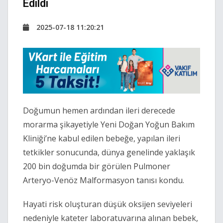
Edildi
2025-07-18 11:20:21
Doğumun hemen ardından ileri derecede
morarma şikayetiyle Yeni Doğan Yoğun Bakım
Kliniği’ne kabul edilen bebeğe, yapılan ileri
tetkikler sonucunda, dünya genelinde yaklaşık
200 bin doğumda bir görülen Pulmoner
Arteryo-Venöz Malformasyon tanısı kondu.
Hayati risk oluşturan düşük oksijen seviyeleri
nedeniyle kateter laboratuvarına alınan bebek,