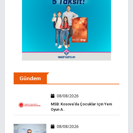
Gündem
08/08/2026
MSB: Kosova’da Çocuklar Için Yeni
Oyun A..
08/08/2026