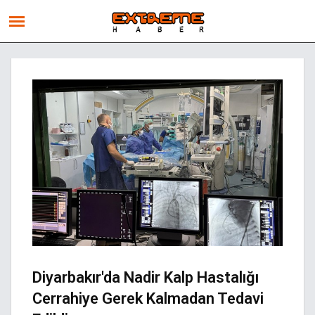
Diyarbakır'da Nadir Kalp Hastalığı
Cerrahiye Gerek Kalmadan Tedavi