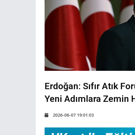
Erdoğan: Sıfır Atık F
Yeni Adımlara Zemin 
2026-06-07 19:01:03