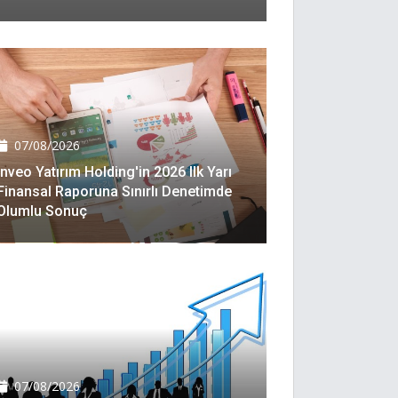
07/08/2026
Inveo Yatırım Holding'in 2026 Ilk Yarı
Finansal Raporuna Sınırlı Denetimde
Olumlu Sonuç
07/08/2026