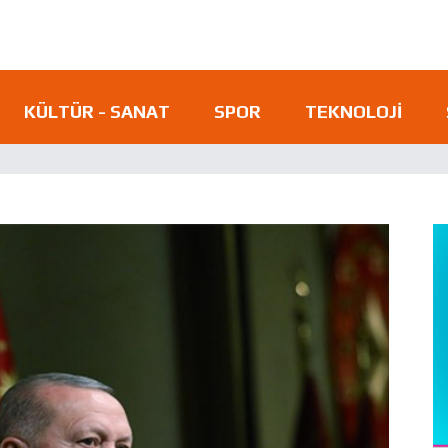
KÜLTÜR - SANAT
SPOR
TEKNOLOJI