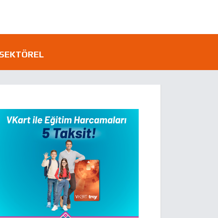
SEKTÖREL