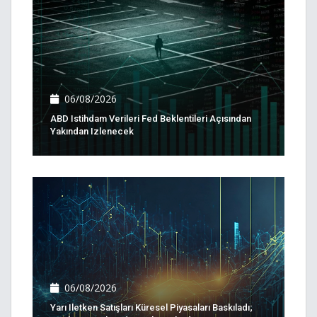
06/08/2026
ABD Istihdam Verileri Fed Beklentileri Açısından
Yakından Izlenecek
06/08/2026
Yarı Iletken Satışları Küresel Piyasaları Baskıladı;