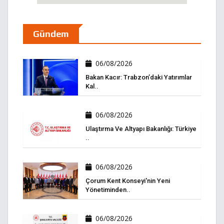
Gündem
06/08/2026
Bakan Kacır: Trabzon’daki Yatırımlar
Kal..
06/08/2026
Ulaştırma Ve Altyapı Bakanlığı: Türkiye
..
06/08/2026
Çorum Kent Konseyi'nin Yeni
Yönetiminden..
06/08/2026