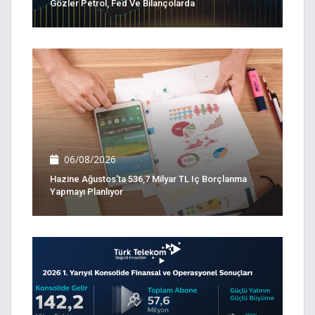
Gözler Petrol, Fed Ve Bilançolarda
06/08/2026
Hazine Ağustos'ta 536,7 Milyar TL Iç Borçlanma
Yapmayı Planlıyor