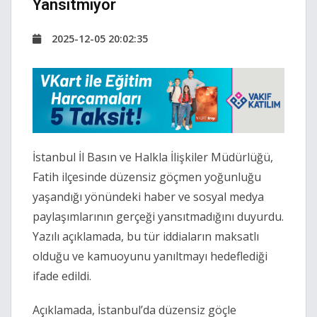
Yansıtmıyor
2025-12-05 20:02:35
İstanbul İl Basın ve Halkla İlişkiler Müdürlüğü,
Fatih ilçesinde düzensiz göçmen yoğunluğu
yaşandığı yönündeki haber ve sosyal medya
paylaşımlarının gerçeği yansıtmadığını duyurdu.
Yazılı açıklamada, bu tür iddiaların maksatlı
olduğu ve kamuoyunu yanıltmayı hedeflediği
ifade edildi.
Açıklamada, İstanbul’da düzensiz göçle