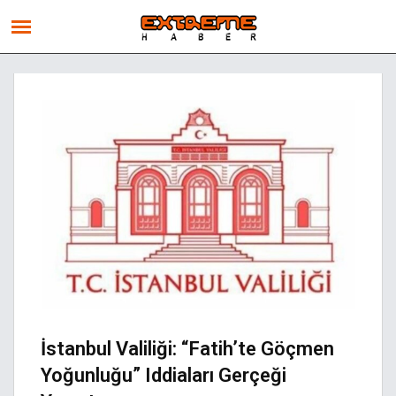
İstanbul Valiliği: “Fatih’te Göçmen
Yoğunluğu” Iddiaları Gerçeği