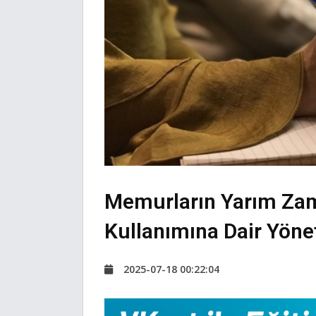
Memurların Yarım Zam
Kullanımına Dair Yöne
2025-07-18 00:22:04