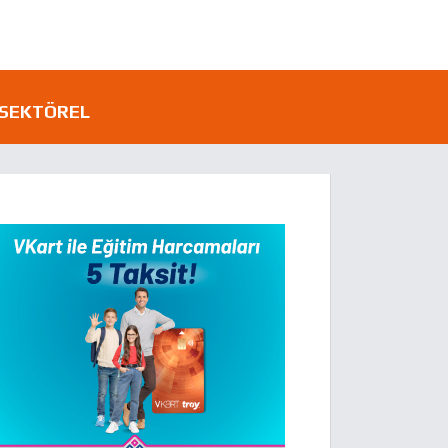
SEKTÖREL