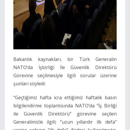
Bakanlık kaynakları, bir Türk Generalin
NATO’da İşbirliği İle Güvenlik Direktörü
Görevine seçilmesiyle ilgili sorular üzerine
şunları söyledi:
“Geçtiğimiz hafta icra ettiğimiz haftalık basın
bilgilendirme toplantısında NATO’da “İş Birliği
ile Güvenlik Direktörü” görevine seçilen
Generalimizle ilgili; “uzun yıllardır ilk defa"