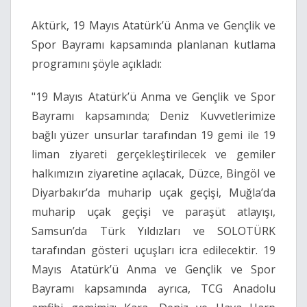
Aktürk, 19 Mayıs Atatürk’ü Anma ve Gençlik ve
Spor Bayramı kapsamında planlanan kutlama
programını şöyle açıkladı:
"19 Mayıs Atatürk’ü Anma ve Gençlik ve Spor
Bayramı kapsamında; Deniz Kuvvetlerimize
bağlı yüzer unsurlar tarafından 19 gemi ile 19
liman ziyareti gerçekleştirilecek ve gemiler
halkımızın ziyaretine açılacak, Düzce, Bingöl ve
Diyarbakır’da muharip uçak geçişi, Muğla’da
muharip uçak geçişi ve paraşüt atlayışı,
Samsun’da Türk Yıldızları ve SOLOTÜRK
tarafından gösteri uçuşları icra edilecektir. 19
Mayıs Atatürk’ü Anma ve Gençlik ve Spor
Bayramı kapsamında ayrıca, TCG Anadolu