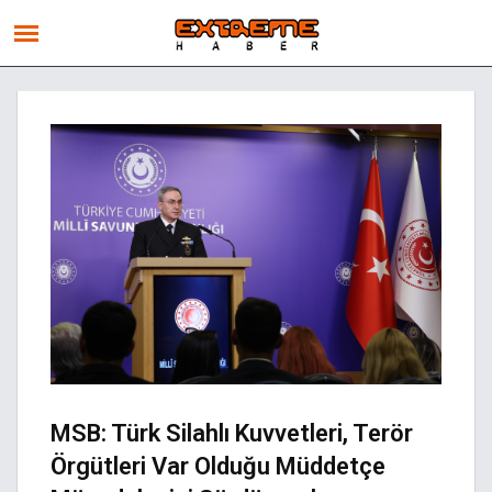
MSB: Türk Silahlı Kuvvetleri, Terör
Örgütleri Var Olduğu Müddetçe