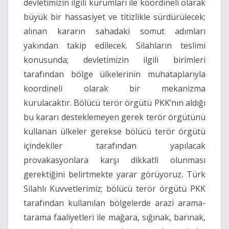
devletimizin ilgili kurumları ile koordineli olarak
büyük bir hassasiyet ve titizlikle sürdürülecek;
alınan kararın sahadaki somut adımları
yakından takip edilecek. Silahların teslimi
konusunda; devletimizin ilgili birimleri
tarafından bölge ülkelerinin muhataplarıyla
koordineli olarak bir mekanizma
kurulacaktır. Bölücü terör örgütü PKK’nın aldığı
bu kararı desteklemeyen gerek terör örgütünü
kullanan ülkeler gerekse bölücü terör örgütü
içindekiler tarafından yapılacak
provakasyonlara karşı dikkatli olunması
gerektiğini belirtmekte yarar görüyoruz. Türk
Silahlı Kuvvetlerimiz; bölücü terör örgütü PKK
tarafından kullanılan bölgelerde arazi arama-
tarama faaliyetleri ile mağara, sığınak, barınak,