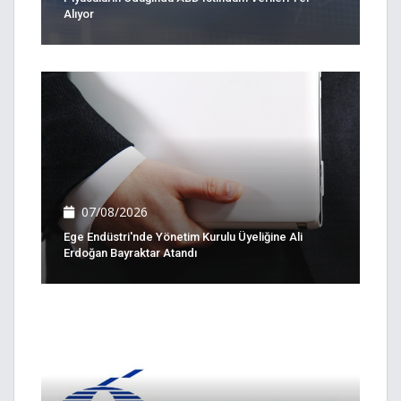
Alıyor
07/08/2026
Ege Endüstri'nde Yönetim Kurulu Üyeliğine Ali
Erdoğan Bayraktar Atandı