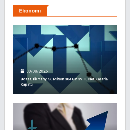
Ekonomi
09/08/2026
Bossa, Ilk Yarıyı 56 Milyon 304 Bin 39 TL Net Zararla
Kapattı