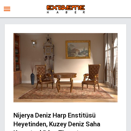
Nijerya Deniz Harp Enstitüsü
Heyetinden, Kuzey Deniz Saha