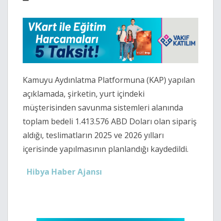
Kamuyu Aydınlatma Platformuna (KAP) yapılan
açıklamada, şirketin, yurt içindeki
müşterisinden savunma sistemleri alanında
toplam bedeli 1.413.576 ABD Doları olan sipariş
aldığı, teslimatların 2025 ve 2026 yılları
içerisinde yapılmasının planlandığı kaydedildi.
Hibya Haber Ajansı