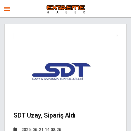
SDT Uzay, Sipariş Aldı
2025-06-21 14:08:26