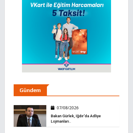
Gündem
07/08/2026
Bakan Gürlek, Iğdır'da Adliye
Lojmanları..