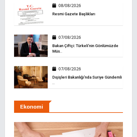
08/08/2026
Resmi Gazete Başlıkları
07/08/2026
Bakan Çiftçi: Türkeli’nin Gönlümüzde
Müs..
07/08/2026
Dışişleri Bakanlığı'nda Suriye Gündemli
..
Ekonomi