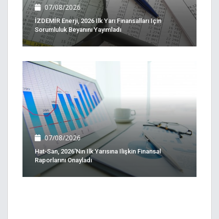
07/08/2026
İZDEMİR Enerji, 2026 Ilk Yarı Finansalları Için
Sorumluluk Beyanını Yayımladı
07/08/2026
Hat-San, 2026'nın Ilk Yarısına Ilişkin Finansal
Raporlarını Onayladı