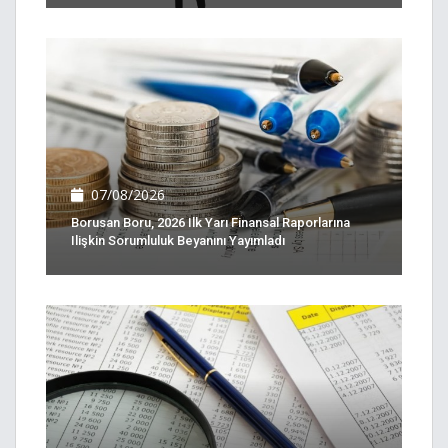
07/08/2026
Borusan Boru, 2026 Ilk Yarı Finansal Raporlarına
Ilişkin Sorumluluk Beyanını Yayımladı