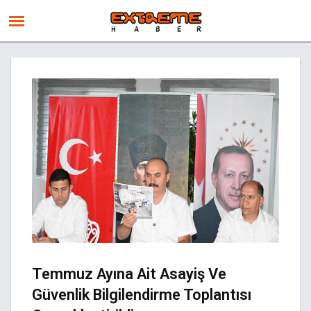
Temmuz Ayına Ait Asayiş Ve
Güvenlik Bilgilendirme Toplantısı