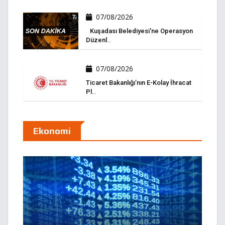
07/08/2026
Kuşadası Belediyesi'ne Operasyon
Düzenl..
07/08/2026
Ticaret Bakanlığı’nın E-Kolay İhracat
Pl..
Ekonomi