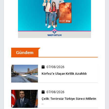
Gündem
07/08/2026
Körfez'e Ulaşan Kirlilik Azaltıldı
07/08/2026
Çelik: Terörsüz Türkiye Süreci Milletin
..