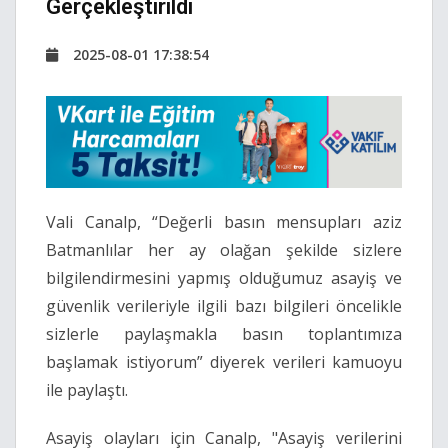
Gerçekleştirildi
2025-08-01 17:38:54
Vali Canalp, “Değerli basın mensupları aziz
Batmanlılar her ay olağan şekilde sizlere
bilgilendirmesini yapmış olduğumuz asayiş ve
güvenlik verileriyle ilgili bazı bilgileri öncelikle
sizlerle paylaşmakla basın toplantımıza
başlamak istiyorum” diyerek verileri kamuoyu
ile paylaştı.
Asayiş olayları için Canalp, "Asayiş verilerini