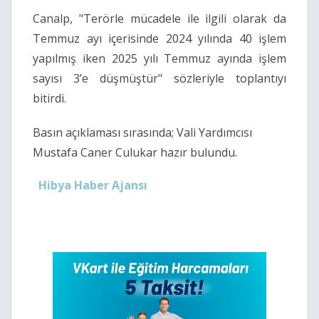
Canalp, "Terörle mücadele ile ilgili olarak da
Temmuz ayı içerisinde 2024 yılında 40 işlem
yapılmış iken 2025 yılı Temmuz ayında işlem
sayısı 3’e düşmüştür" sözleriyle toplantıyı
bitirdi.
Basın açıklaması sırasında; Vali Yardımcısı
Mustafa Caner Culukar hazır bulundu.
Hibya Haber Ajansı