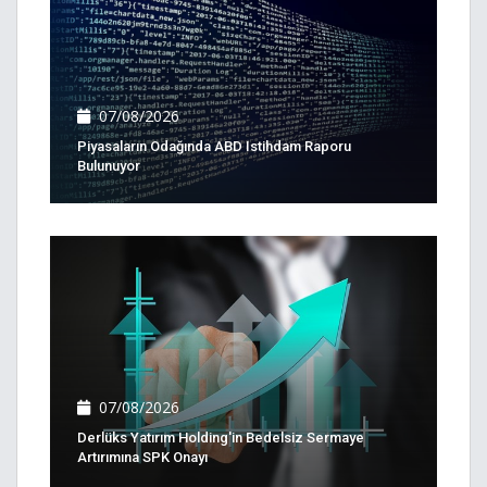
07/08/2026
Piyasaların Odağında ABD Istihdam Raporu
Bulunuyor
07/08/2026
Derlüks Yatırım Holding'in Bedelsiz Sermaye
Artırımına SPK Onayı