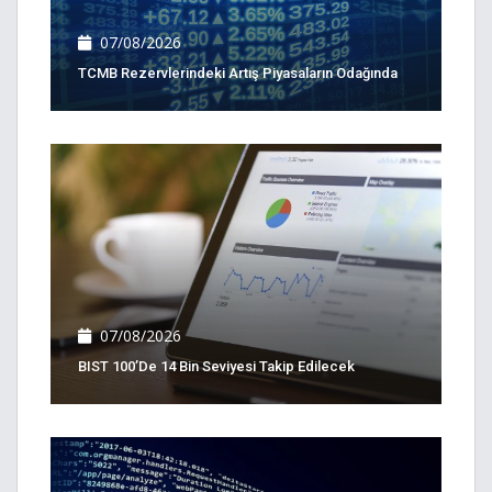
07/08/2026
TCMB Rezervlerindeki Artış Piyasaların Odağında
07/08/2026
BIST 100’de 14 Bin Seviyesi Takip Edilecek