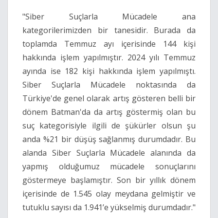
"Siber Suçlarla Mücadele ana
kategorilerimizden bir tanesidir. Burada da
toplamda Temmuz ayı içerisinde 144 kişi
hakkında işlem yapılmıştır. 2024 yılı Temmuz
ayında ise 182 kişi hakkında işlem yapılmıştı.
Siber Suçlarla Mücadele noktasında da
Türkiye'de genel olarak artış gösteren belli bir
dönem Batman'da da artış göstermiş olan bu
suç kategorisiyle ilgili de şükürler olsun şu
anda %21 bir düşüş sağlanmış durumdadır. Bu
alanda Siber Suçlarla Mücadele alanında da
yapmış olduğumuz mücadele sonuçlarını
göstermeye başlamıştır. Son bir yıllık dönem
içerisinde de 1.545 olay meydana gelmiştir ve
tutuklu sayısı da 1.941’e yükselmiş durumdadır."