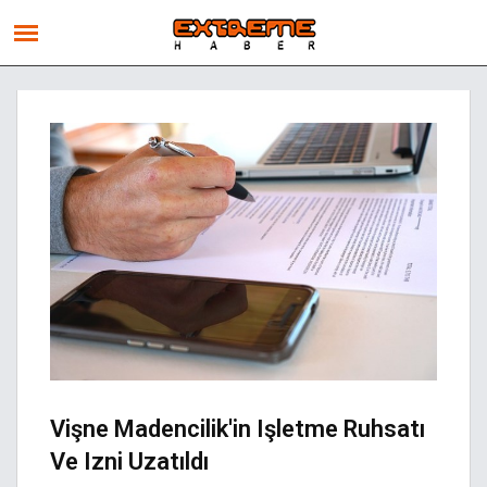
Vişne Madencilik'in Işletme Ruhsatı
Ve Izni Uzatıldı