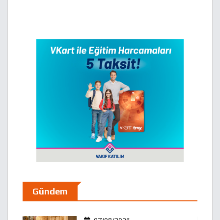
Gündem