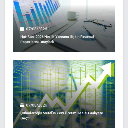
07/08/2026
Hat-San, 2026'nın Ilk Yarısına Ilişkin Finansal
Raporlarını Onayladı
07/08/2026
Çuhadaroğlu Metal'in Yeni Üretim Tesisi Faaliyete
Geçti