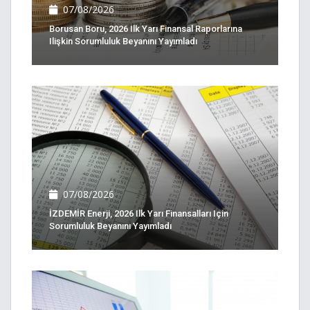
07/08/2026
Borusan Boru, 2026 Ilk Yarı Finansal Raporlarına
Ilişkin Sorumluluk Beyanını Yayımladı
07/08/2026
İZDEMİR Enerji, 2026 Ilk Yarı Finansalları Için
Sorumluluk Beyanını Yayımladı