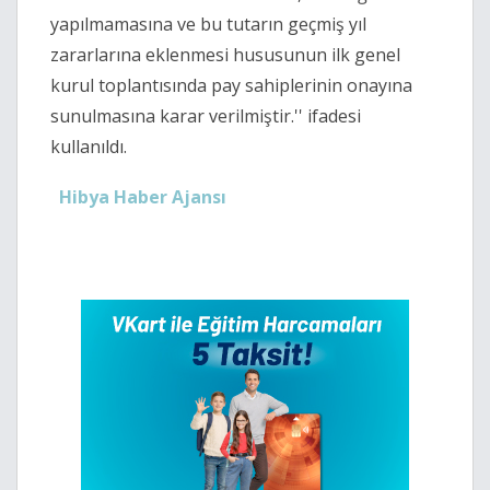
yapılmamasına ve bu tutarın geçmiş yıl
zararlarına eklenmesi hususunun ilk genel
kurul toplantısında pay sahiplerinin onayına
sunulmasına karar verilmiştir.'' ifadesi
kullanıldı.
Hibya Haber Ajansı