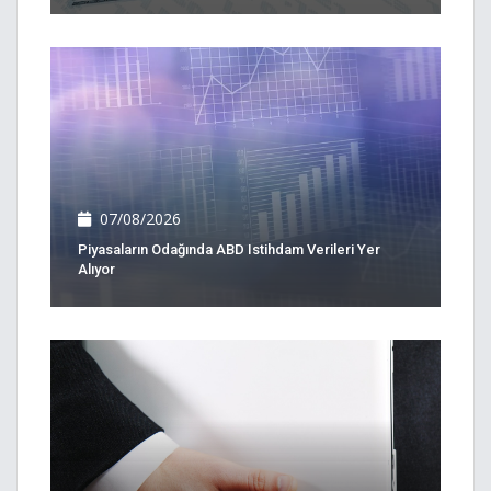
07/08/2026
Piyasaların Odağında ABD Istihdam Verileri Yer
Alıyor