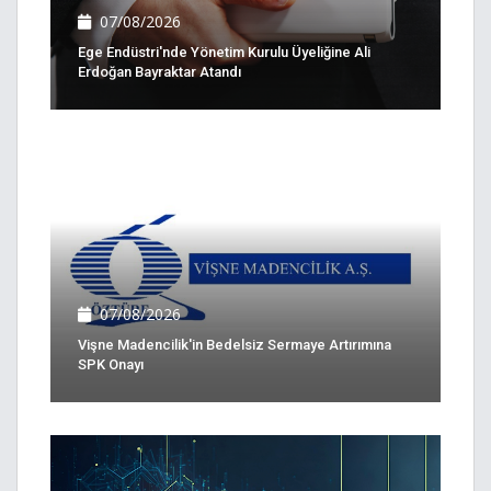
07/08/2026
Ege Endüstri'nde Yönetim Kurulu Üyeliğine Ali
Erdoğan Bayraktar Atandı
07/08/2026
Vişne Madencilik'in Bedelsiz Sermaye Artırımına
SPK Onayı