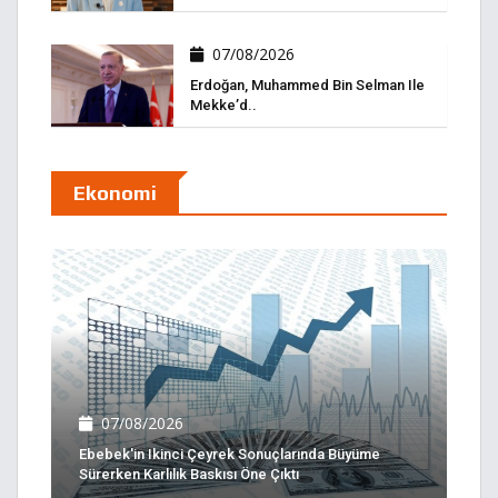
07/08/2026
Erdoğan, Muhammed Bin Selman Ile
Mekke’d..
Ekonomi
07/08/2026
Ebebek'in Ikinci Çeyrek Sonuçlarında Büyüme
Sürerken Karlılık Baskısı Öne Çıktı