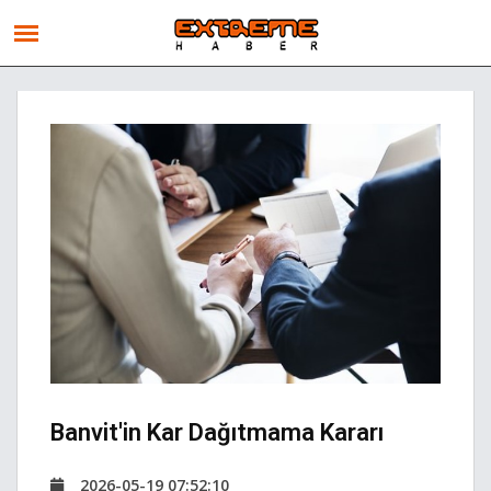
Banvit'in Kar Dağıtmama Kararı
2026-05-19 07:52:10