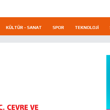
KÜLTÜR - SANAT
SPOR
TEKNOLOJI