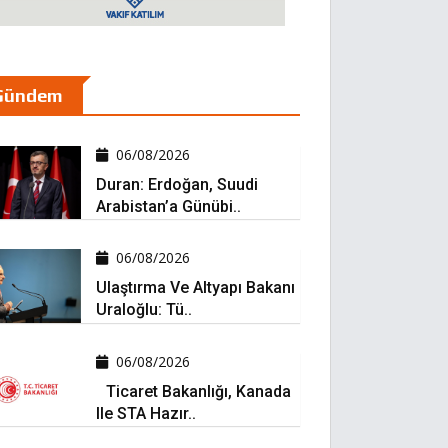
Gündem
06/08/2026
Duran: Erdoğan, Suudi
Arabistan’a Günübi..
06/08/2026
Ulaştırma Ve Altyapı Bakanı
Uraloğlu: Tü..
06/08/2026
Ticaret Bakanlığı, Kanada
Ile STA Hazır..