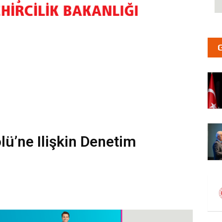
ü’ne Ilişkin Denetim