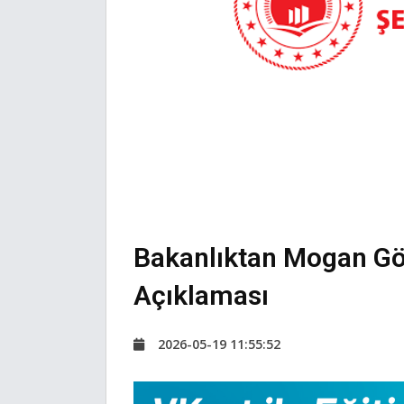
Bakanlıktan Mogan Göl
Açıklaması
2026-05-19 11:55:52