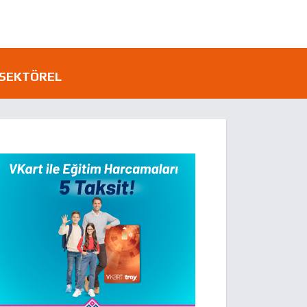
SEKTÖREL