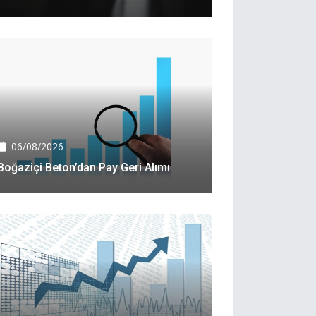
06/08/2026
Boğaziçi Beton’dan Pay Geri Alımı