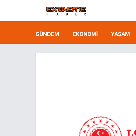
GÜNDEM
EKONOMI
YAŞAM