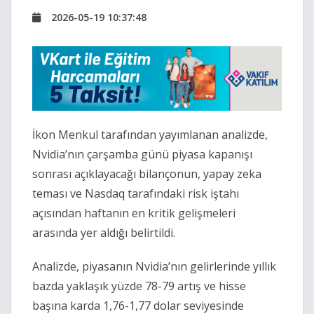
2026-05-19 10:37:48
İkon Menkul
tarafından yayımlanan analizde,
Nvidia
’nın çarşamba günü piyasa kapanışı
sonrası açıklayacağı bilançonun, yapay zeka
teması ve Nasdaq tarafındaki risk iştahı
açısından haftanın en kritik gelişmeleri
arasında yer aldığı belirtildi.
Analizde, piyasanın Nvidia’nın gelirlerinde yıllık
bazda yaklaşık yüzde 78-79 artış ve hisse
başına karda 1,76-1,77 dolar seviyesinde