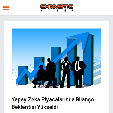
Yapay Zeka Piyasalarında Bilanço
Beklentisi Yükseldi