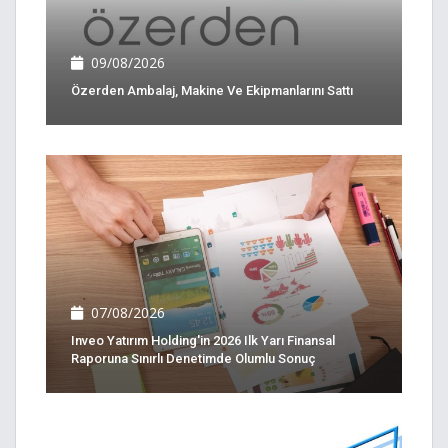
09/08/2026
Özerden Ambalaj, Makine Ve Ekipmanlarını Sattı
07/08/2026
Inveo Yatırım Holding'in 2026 Ilk Yarı Finansal
Raporuna Sınırlı Denetimde Olumlu Sonuç