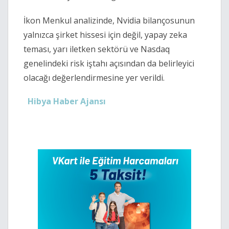
İkon Menkul analizinde, Nvidia bilançosunun
yalnızca şirket hissesi için değil, yapay zeka
teması, yarı iletken sektörü ve Nasdaq
genelindeki risk iştahı açısından da belirleyici
olacağı değerlendirmesine yer verildi.
Hibya Haber Ajansı