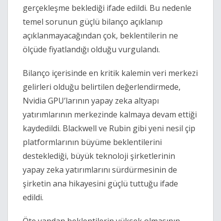
gerçekleşme beklediği ifade edildi. Bu nedenle
temel sorunun güçlü bilanço açıklanıp
açıklanmayacağından çok, beklentilerin ne
ölçüde fiyatlandığı olduğu vurgulandı.
Bilanço içerisinde en kritik kalemin veri merkezi
gelirleri olduğu belirtilen değerlendirmede,
Nvidia GPU’larının yapay zeka altyapı
yatırımlarının merkezinde kalmaya devam ettiği
kaydedildi. Blackwell ve Rubin gibi yeni nesil çip
platformlarının büyüme beklentilerini
desteklediği, büyük teknoloji şirketlerinin
yapay zeka yatırımlarını sürdürmesinin de
şirketin ana hikayesini güçlü tuttuğu ifade
edildi.