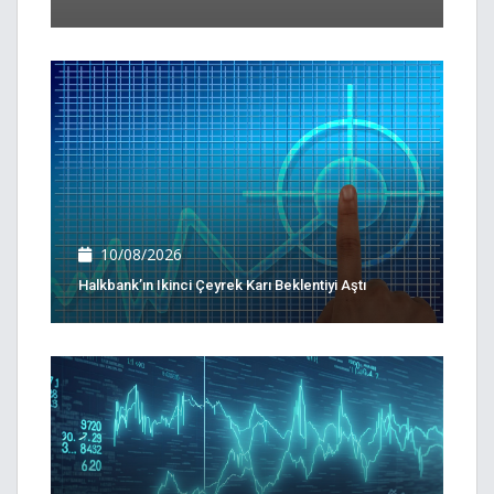
10/08/2026
Halkbank’ın Ikinci Çeyrek Karı Beklentiyi Aştı