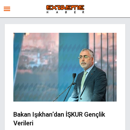
Bakan Işıkhan’dan İŞKUR Gençlik
Verileri