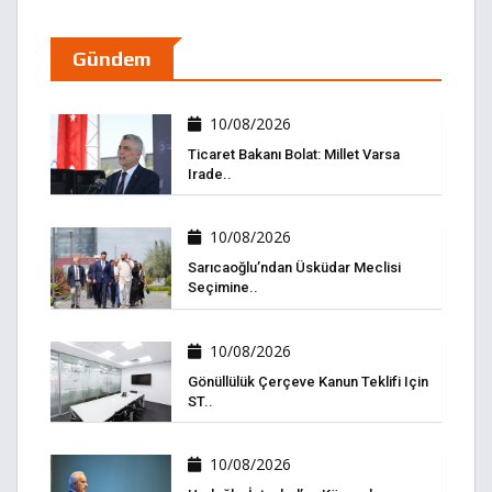
Gündem
10/08/2026
Ticaret Bakanı Bolat: Millet Varsa
Irade..
10/08/2026
Sarıcaoğlu’ndan Üsküdar Meclisi
Seçimine..
10/08/2026
Gönüllülük Çerçeve Kanun Teklifi Için
ST..
10/08/2026