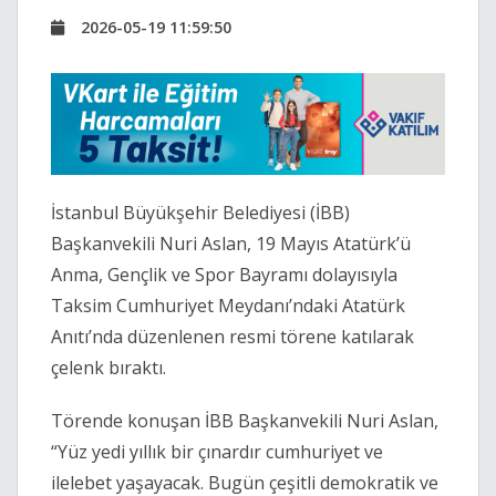
2026-05-19 11:59:50
İstanbul Büyükşehir Belediyesi (İBB)
Başkanvekili Nuri Aslan, 19 Mayıs Atatürk’ü
Anma, Gençlik ve Spor Bayramı dolayısıyla
Taksim Cumhuriyet Meydanı’ndaki Atatürk
Anıtı’nda düzenlenen resmi törene katılarak
çelenk bıraktı.
Törende konuşan İBB Başkanvekili Nuri Aslan,
“Yüz yedi yıllık bir çınardır cumhuriyet ve
ilelebet yaşayacak. Bugün çeşitli demokratik ve