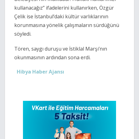
kullanacağız” ifadelerini kullanırken, Özgür
Çelik ise İstanbul’daki kültür varlıklarının
korunmasına yönelik çalışmaların sürdüğünü
söyledi.
Tören, saygı duruşu ve İstiklal Marşı’nın
okunmasının ardından sona erdi.
Hibya Haber Ajansı