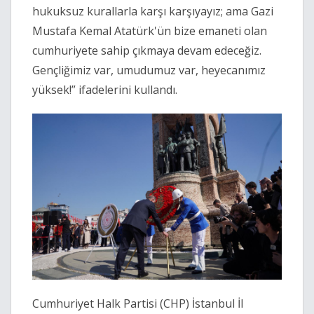
hukuksuz kurallarla karşı karşıyayız; ama Gazi
Mustafa Kemal Atatürk'ün bize emaneti olan
cumhuriyete sahip çıkmaya devam edeceğiz.
Gençliğimiz var, umudumuz var, heyecanımız
yüksek!” ifadelerini kullandı.
Cumhuriyet Halk Partisi (CHP) İstanbul İl