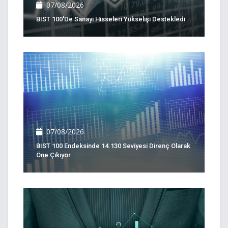
07/08/2026
BIST 100'de Sanayi Hisseleri Yükselişi Destekledi
07/08/2026
BIST 100 Endeksinde 14.130 Seviyesi Direnç Olarak
Öne Çıkıyor