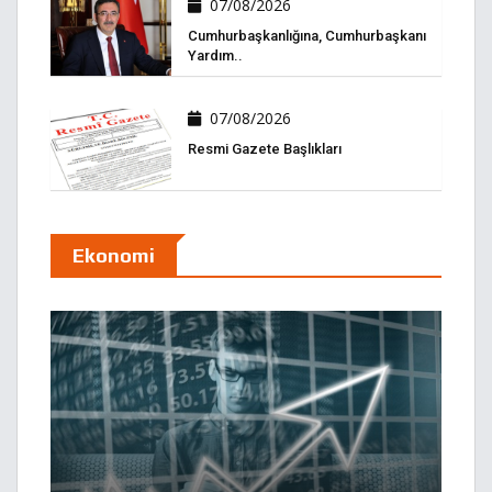
07/08/2026
Cumhurbaşkanlığına, Cumhurbaşkanı
Yardım..
07/08/2026
Resmi Gazete Başlıkları
Ekonomi