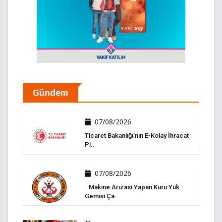
Gündem
07/08/2026
Ticaret Bakanlığı’nın E-Kolay İhracat
Pl..
07/08/2026
Makine Arızası Yapan Kuru Yük
Gemisi Ça..