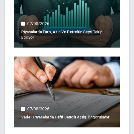
07/08/2026
Piyasalarda Euro, Altın Ve Petrolün Seyri Takip
Ediliyor
07/08/2026
Vadeli Piyasalarda Hafif Satıcılı Açılış Öngörülüyor